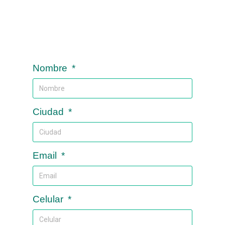
Nombre
Ciudad
Email
Celular