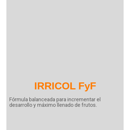
IRRICOL FyF
Fórmula balanceada para incrementar el
desarrollo y máximo llenado de frutos.