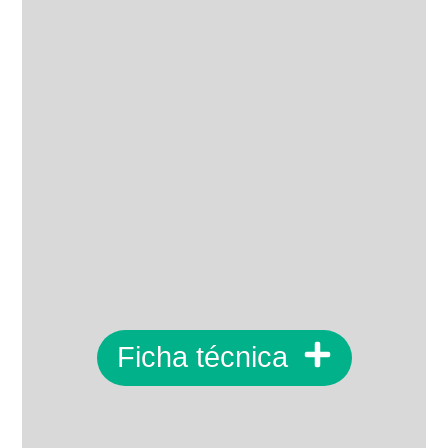
Ficha técnica