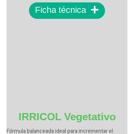
Ficha técnica
IRRICOL Vegetativo
Fórmula balanceada ideal para incrementar el