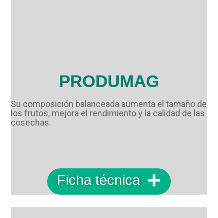
PRODUMAG
Su composición balanceada aumenta el tamaño de
los frutos, mejora el rendimiento y la calidad de las
cosechas.
Ficha técnica