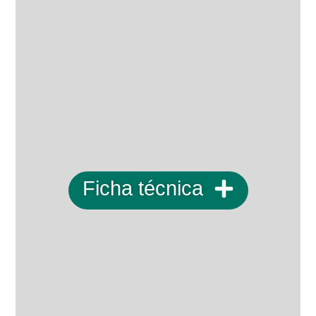
Ficha técnica