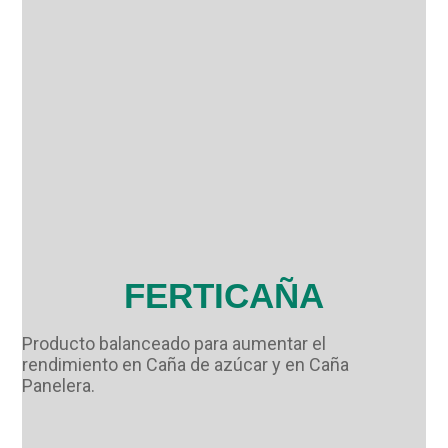
FERTICAÑA
Producto balanceado para aumentar el
rendimiento en Caña de azúcar y en Caña
Panelera.